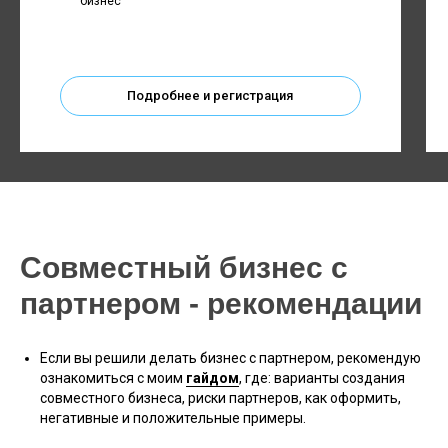
бизнес
Подробнее и регистрация
Совместный бизнес с
партнером - рекомендации
Если вы решили делать бизнес с партнером, рекомендую
ознакомиться с моим
гайдом
, где: варианты создания
совместного бизнеса, риски партнеров, как оформить,
негативные и положительные примеры.