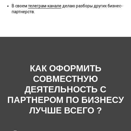
В своем
телеграм-канале
делаю разборы других бизнес-
партнерств.
КАК ОФОРМИТЬ
СОВМЕСТНУЮ
ДЕЯТЕЛЬНОСТЬ С
ПАРТНЕРОМ ПО БИЗНЕСУ
ЛУЧШЕ ВСЕГО ?