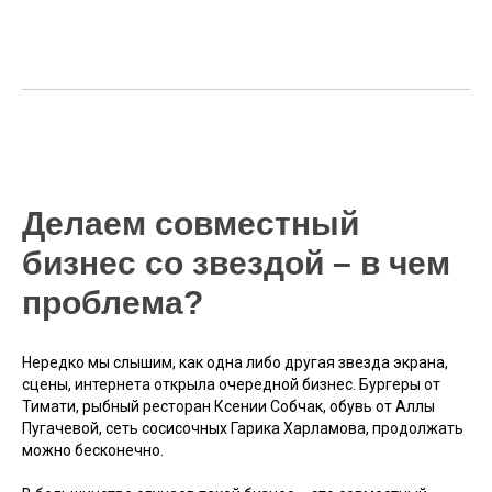
Делаем совместный
бизнес со звездой – в чем
проблема?
Нередко мы слышим, как одна либо другая звезда экрана,
сцены, интернета открыла очередной бизнес. Бургеры от
Тимати, рыбный ресторан Ксении Собчак, обувь от Аллы
Пугачевой, сеть сосисочных Гарика Харламова, продолжать
можно бесконечно.