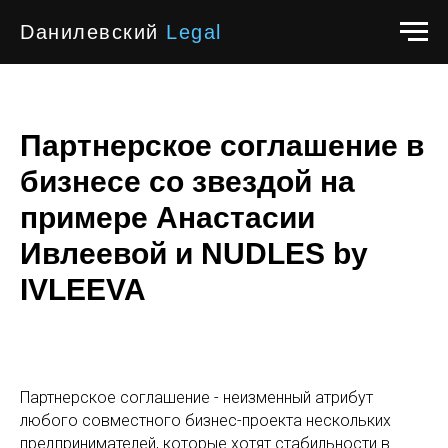
Dанилевский
Legal
Партнерское соглашение в
бизнесе со звездой на
примере Анастасии
Ивлеевой и NUDLES by
IVLEEVA
Партнерское соглашение - неизменный атрибут
любого совместного бизнес-проекта нескольких
предпринимателей, которые хотят стабильности в