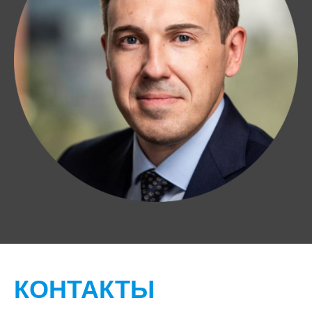
КОНТАКТЫ