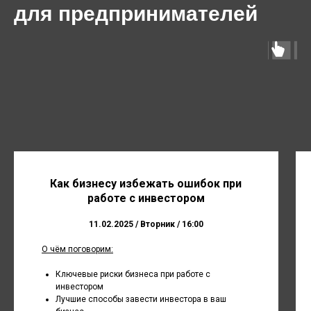
для предпринимателей
Как бизнесу избежать ошибок при
работе с инвестором
11.02.2025 / Вторник / 16:00
О чём поговорим:
Ключевые риски бизнеса при работе с
инвестором
Лучшие способы завести инвестора в ваш