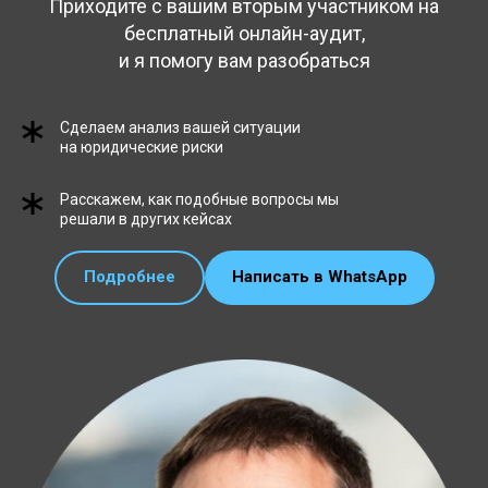
Приходите с вашим вторым участником на
бесплатный онлайн-аудит,
и я помогу вам разобраться
Сделаем анализ вашей ситуации
на юридические риски
Расскажем, как подобные вопросы мы
решали в других кейсах
Подробнее
Написать в WhatsApp