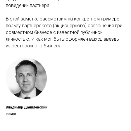
поведении партнера.
В этой заметке рассмотрим на конкретном примере
пользу партнерского (акционерного) соглашения при
совместном бизнесе с известной публичной
личностью. И как мог быть оформлен выход звезды
из ресторанного бизнеса.
Владимир Данилевский
юрист