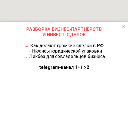
РАЗБОРКА БИЗНЕС-ПАРТНЁРСТВ
И ИНВЕСТ-СДЕЛОК
→
Как делают громкие сделки в РФ
→
Нюансы юридической упаковки
→
Ликбез для совладельцев бизнеса
telegram-канал 1+1 >2