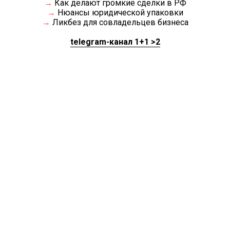
→
Как делают громкие сделки в РФ
→
Нюансы юридической упаковки
→
Ликбез для совладельцев бизнеса
telegram-канал 1+1 >2