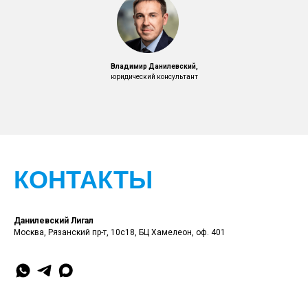
Владимир Данилевский,
юридический консультант
КОНТАКТЫ
Данилевский Лигал
Москва, Рязанский пр-т, 10с18, БЦ Хамелеон, оф. 401