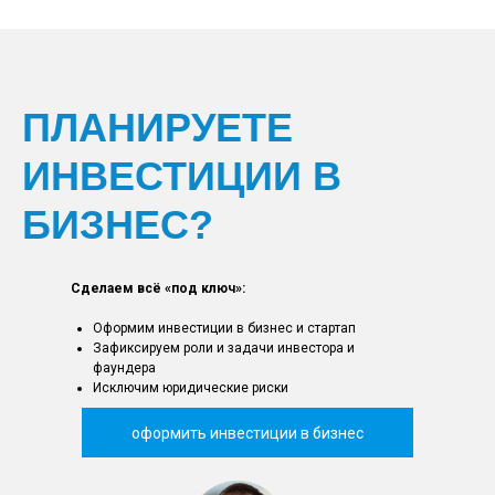
ПЛАНИРУЕТЕ
ИНВЕСТИЦИИ В
БИЗНЕС?
Сделаем всё «под ключ»:
Оформим инвестиции в бизнес и стартап
Зафиксируем роли и задачи инвестора и
фаундера
Исключим юридические риски
оформить инвестиции в бизнес