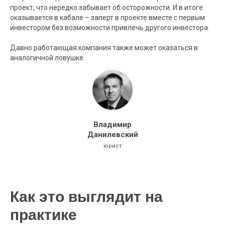
проект, что нередко забывает об осторожности. И в итоге
оказывается в кабале – заперт в проекте вместе с первым
инвестором без возможности привлечь другого инвестора.
Давно работающая компания также может оказаться в
аналогичной ловушке.
Владимир
Данилевский
юрист
Как это выглядит на
практике