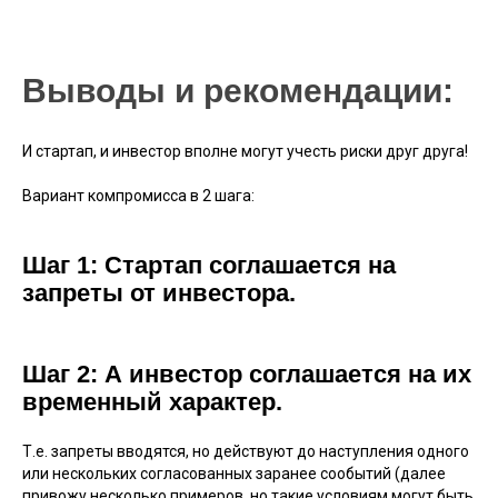
Выводы и рекомендации:
И стартап, и инвестор вполне могут учесть риски друг друга!
Вариант компромисса в 2 шага:
Шаг 1: Стартап соглашается на
запреты от инвестора.
Шаг 2: А инвестор соглашается на их
временный характер.
Т.е. запреты вводятся, но действуют до наступления одного
или нескольких согласованных заранее сообытий (далее
привожу несколько примеров, но такие условиям могут быть