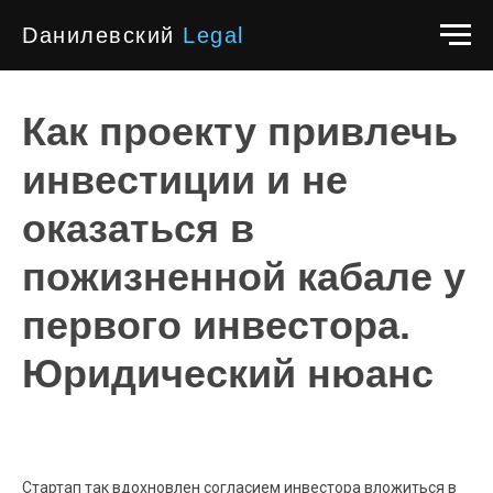
Dанилевский
Legal
Как проекту привлечь
инвестиции и не
оказаться в
пожизненной кабале у
первого инвестора.
Юридический нюанс
Стартап так вдохновлен согласием инвестора вложиться в