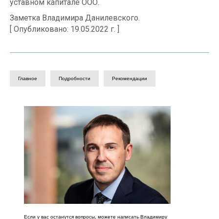
уставном капитале ООО.
Заметка Владимира Данилевского.
[ Опубликовано: 19.05.2022 г. ]
Главное
Подробности
Рекомендации
Если у вас останутся вопросы, можете написать Владимиру