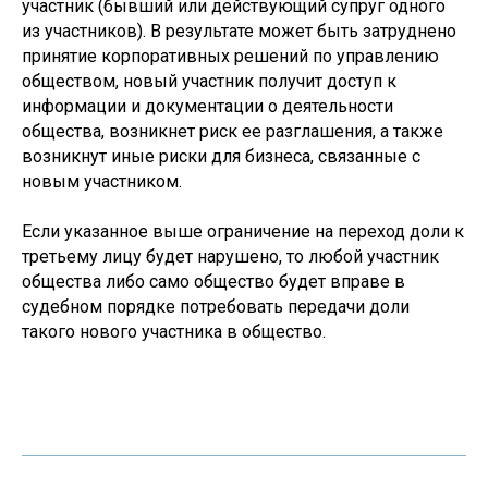
участник (бывший или действующий супруг одного
из участников). В результате может быть затруднено
принятие корпоративных решений по управлению
обществом, новый участник получит доступ к
информации и документации о деятельности
общества, возникнет риск ее разглашения, а также
возникнут иные риски для бизнеса, связанные с
новым участником.
Если указанное выше ограничение на переход доли к
третьему лицу будет нарушено, то любой участник
общества либо само общество будет вправе в
судебном порядке потребовать передачи доли
такого нового участника в общество.