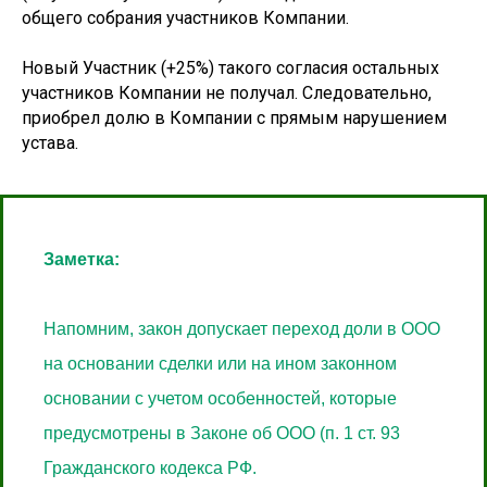
общего собрания участников Компании.
Новый Участник (+25%) такого согласия остальных
участников Компании не получал. Следовательно,
приобрел долю в Компании с прямым нарушением
устава.
Заметка:
Напомним, закон допускает переход доли в ООО
на основании сделки или на ином законном
основании с учетом особенностей, которые
предусмотрены в Законе об ООО (п. 1 ст. 93
Гражданского кодекса РФ.