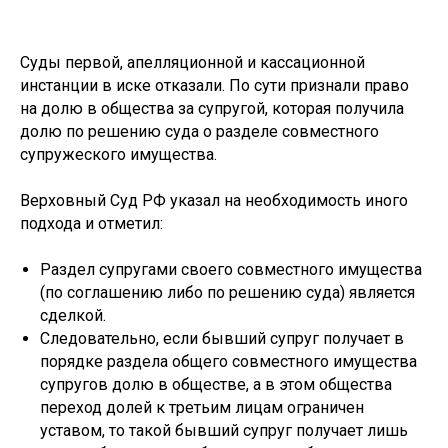
Суды первой, апелляционной и кассационной
инстанции в иске отказали. По сути признали право
на долю в общества за супругой, которая получила
долю по решению суда о разделе совместного
супружеского имущества.
Верховный Суд РФ указал на необходимость иного
подхода и отметил:
Раздел супругами своего совместного имущества
(по соглашению либо по решению суда) является
сделкой.
Следовательно, если бывший супруг получает в
порядке раздела общего совместного имущества
супругов долю в обществе, а в этом общества
переход долей к третьим лицам ограничен
уставом, то такой бывший супруг получает лишь