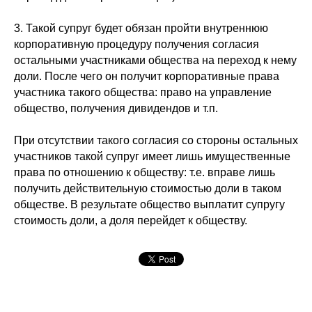
3. Такой супруг будет обязан пройти внутреннюю
корпоративную процедуру получения согласия
остальными участниками общества на переход к нему
доли. После чего он получит корпоративные права
участника такого общества: право на управление
общество, получения дивидендов и т.п.
При отсутствии такого согласия со стороны остальных
участников такой супруг имеет лишь имущественные
права по отношению к обществу: т.е. вправе лишь
получить действительную стоимостью доли в таком
обществе. В результате общество выплатит супругу
стоимость доли, а доля перейдет к обществу.