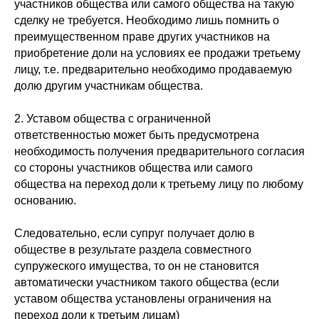
участников общества или самого общества на такую
сделку не требуется. Необходимо лишь помнить о
преимущественном праве других участников на
приобретение доли на условиях ее продажи третьему
лицу, т.е. предварительно необходимо продаваемую
долю другим участникам общества.
2. Уставом общества с ограниченной
ответственностью может быть предусмотрена
необходимость получения предварительного согласия
со стороны участников общества или самого
общества на переход доли к третьему лицу по любому
основанию.
Следовательно, если супруг получает долю в
обществе в результате раздела совместного
супружеского имущества, то он не становится
автоматически участником такого общества (если
уставом общества установлены ограничения на
переход доли к третьим лицам)