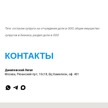
Тэги: согласие супруга на отчуждение доли в ООО, общее имущество
супругов в бизнеса, раздел доли в ООО
КОНТАКТЫ
Данилевский Лигал
Москва, Рязанский пр-т, 10с18, БЦ Хамелеон, оф. 401