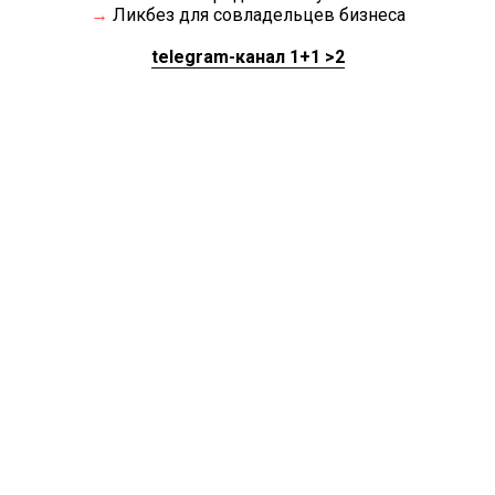
→
Ликбез для совладельцев бизнеса
telegram-канал 1+1 >2