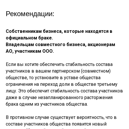
Рекомендации:
Собственникам бизнеса, которые находятся в
официальном браке.
Владельцам совместного бизнеса, акционерам
АО, участникам ООО.
Если вы хотите обеспечить стабильность состава
участников в вашем партнерском (совместном)
обществе, то установите в уставе общества
ограничения на переход доли в обществе третьему
лицу. Это обеспечит стабильность состава участников
даже в случае незапланированного расторжения
брака одним из участников общества.
В противном случае существует вероятность, что в
составе участников общества появится новый