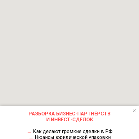
РАЗБОРКА БИЗНЕС-ПАРТНЁРСТВ
И ИНВЕСТ-СДЕЛОК
→
Как делают громкие сделки в РФ
→
Нюансы юридической упаковки