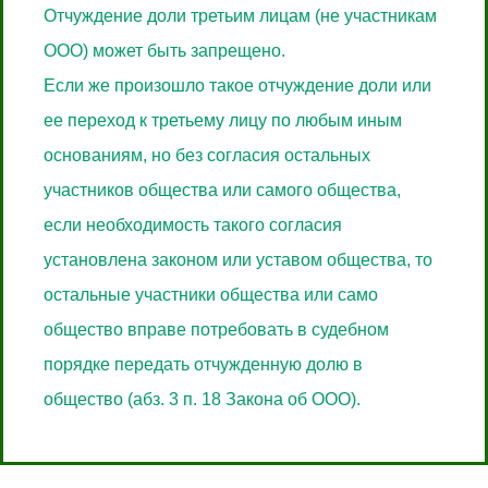
Отчуждение доли третьим лицам (не участникам
ООО) может быть запрещено.
Если же произошло такое отчуждение доли или
ее переход к третьему лицу по любым иным
основаниям, но без согласия остальных
участников общества или самого общества,
если необходимость такого согласия
установлена законом или уставом общества, то
остальные участники общества или само
общество вправе потребовать в судебном
порядке передать отчужденную долю в
общество (абз. 3 п. 18 Закона об ООО).