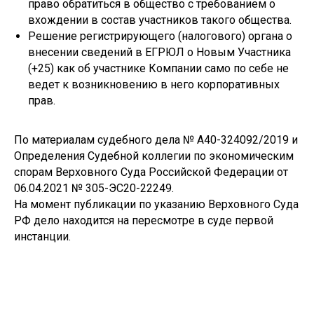
право обратиться в общество с требованием о
вхождении в состав участников такого общества.
Решение регистрирующего (налогового) органа о
внесении сведений в ЕГРЮЛ о Новым Участника
(+25) как об участнике Компании само по себе не
ведет к возникновению в него корпоративных
прав.
По материалам судебного дела № А40-324092/2019 и
Определения Судебной коллегии по экономическим
спорам Верховного Суда Российской Федерации от
06.04.2021 № 305-ЭС20-22249.
На момент публикации по указанию Верховного Суда
РФ дело находится на пересмотре в суде первой
инстанции.