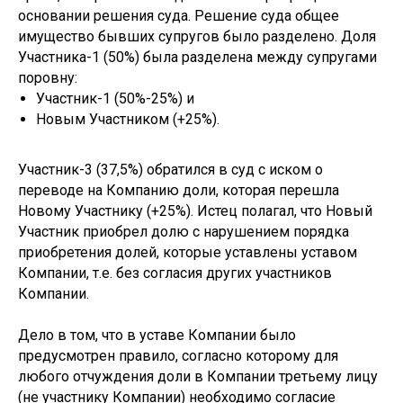
основании решения суда. Решение суда общее
имущество бывших супругов было разделено. Доля
Участника-1 (50%) была разделена между супругами
поровну:
Участник-1 (50%-25%) и
Новым Участником (+25%).
Участник-3 (37,5%) обратился в суд с иском о
переводе на Компанию доли, которая перешла
Новому Участнику (+25%). Истец полагал, что Новый
Участник приобрел долю с нарушением порядка
приобретения долей, которые уставлены уставом
Компании, т.е. без согласия других участников
Компании.
Дело в том, что в уставе Компании было
предусмотрен правило, согласно которому для
любого отчуждения доли в Компании третьему лицу
(не участнику Компании) необходимо согласие