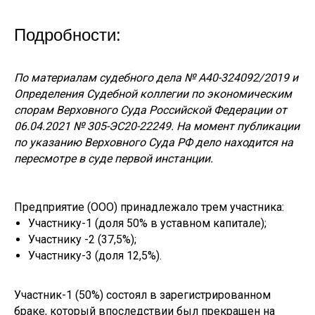
Подробности:
По материалам судебного дела № А40-324092/2019 и
Определения Судебной коллегии по экономическим
спорам Верховного Суда Российской Федерации от
06.04.2021 № 305-ЭС20-22249. На момент публикации
по указанию Верховного Суда РФ дело находится на
пересмотре в суде первой инстанции.
Предприятие (ООО) принадлежало трем участника:
Участнику-1 (доля 50% в уставном капитале);
Участнику -2 (37,5%);
Участнику-3 (доля 12,5%).
Участник-1 (50%) состоял в зарегистрированном
браке, который впоследствии был прекращен на